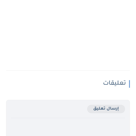
تعليقات
إرسال تعليق