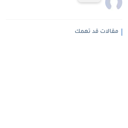
مقالات قد تهمك