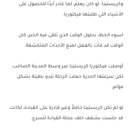
وكريستينا. لو كان يعلم، لما غادر أبدًا للحصول على
الأشياء التي طلبتها فيكتوريا.
لسوء الحظ، بحلول الوقت الذي تلقى فيه الخبر، كان
الوقت قد فات بالفعل لمنع الأحداث المتكشفة.
أوصلت فيكتوريا كريستينا عبر وسط المدينة الصاخب،
لكن سرعتها الحذرة جعلت الرحلة تبدو بطيئة بشكل
مؤلم،
لو لم تكن كريستينا حاملاً وغير قادرة على القيادة، لكانت
قد جلست بشغف خلف عجلة القيادة لتسرع.