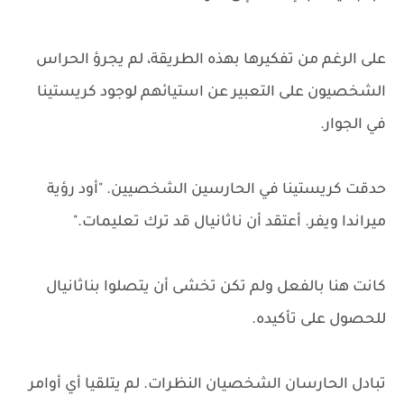
على الرغم من تفكيرها بهذه الطريقة، لم يجرؤ الحراس
الشخصيون على التعبير عن استيائهم لوجود كريستينا
في الجوار.
حدقت كريستينا في الحارسين الشخصيين. "أود رؤية
ميراندا ويفر. أعتقد أن ناثانيال قد ترك تعليمات."
كانت هنا بالفعل ولم تكن تخشى أن يتصلوا بناثانيال
للحصول على تأكيده.
تبادل الحارسان الشخصيان النظرات. لم يتلقيا أي أوامر