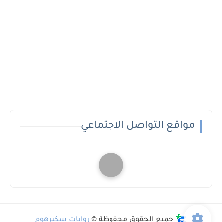
مواقع التواصل الاجتماعي
جميع الحقوق محفوظة ©
روايات سكيرهوم