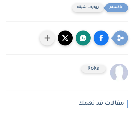
روايات شيقه
Roka
مقالات قد تهمك