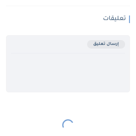
تعليقات
إرسال تعليق