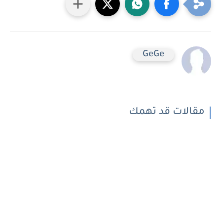
GeGe
مقالات قد تهمك