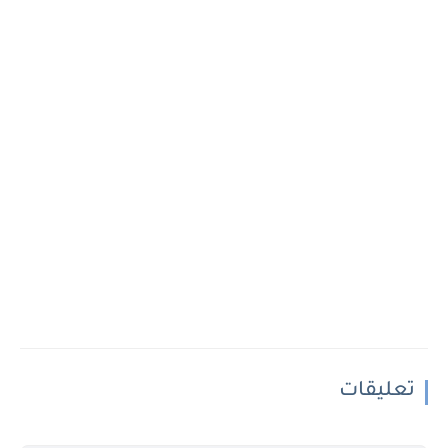
تعليقات