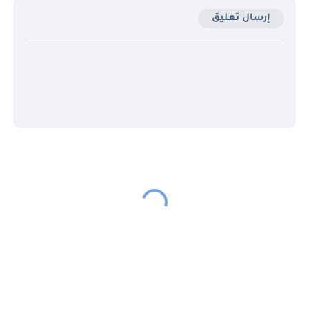
إرسال تعليق