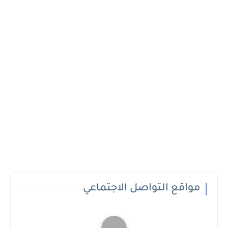
مواقع التواصل الاجتماعي