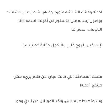
اخدته وكانت الشاشه منوره، وظهر اشعار على الشاشه
بوصول رساله على ماسنجر من أكونت اسمه «أنا
الدلوعه»، محتواها:
"إنت فين يا روح قلبي، يلا كمل حكاية خطيبتك."
فتحت المحادثة، اللي كانت عباره عن كلام بزيء مش
هينفع أحكيه!
وساعتها ظهر فراس، وأخد الموبايل من ايدي وهو