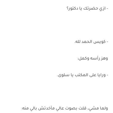
- ازي حضرتك يا دكتور؟
- كويس الحمد لله.
وهز رأسه وكمل:
- ورايا على المكتب يا سلوى.
ولما مشي، قلت بصوت عالي مأخدتش بالي منه: