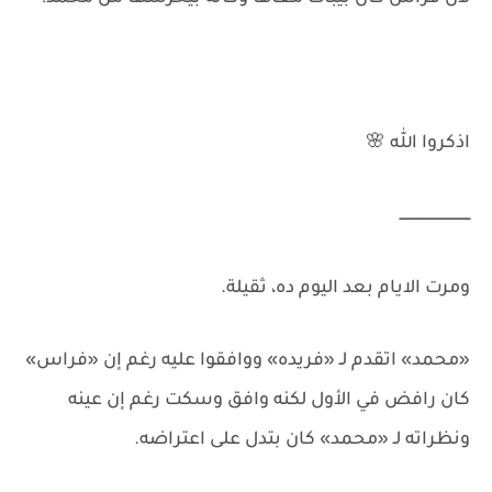
اذكروا الله 🌸
ــــــــــــــــــــــــــــــــ
ومرت الايام بعد اليوم ده، ثقيلة.
«محمد» اتقدم لـ «فريده» ووافقوا عليه رغم إن «فراس»
كان رافض في الأول لكنه وافق وسكت رغم إن عينه
ونظراته لـ «محمد» كان بتدل على اعتراضه.