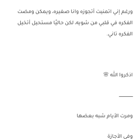
ورغم إني اتمنيت أتجوزه وانا صغيره، ويمكن ومضت
الفكره في قلبي من شويه، لكن حاليًا مستحيل أتخيل
الفكره تاني.
اذكروا الله 🌸
ــــــــــــــــــــــ
ومرت الأيام شبه بعضها
وفي الأجازة