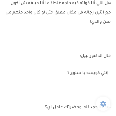
هل اللي أنا قولته فيه حاجه غلط؟ ما أنا مينفعش أكون
مع اتنين رجاله في مكان مغلق حتى لو كان واحد منهم من
سن والدي!
قال الدكتور نبيل:
- إنتي كويسه يا سلوى؟
-أيوه الحمد لله، وحضرتك عامل اي؟