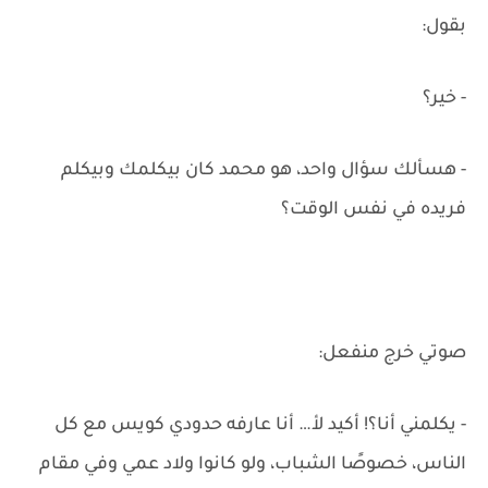
بقول:
- خير؟
- هسألك سؤال واحد، هو محمد كان بيكلمك وبيكلم
فريده في نفس الوقت؟
صوتي خرج منفعل:
- يكلمني أنا؟! أكيد لأ… أنا عارفه حدودي كويس مع كل
الناس، خصوصًا الشباب، ولو كانوا ولاد عمي وفي مقام