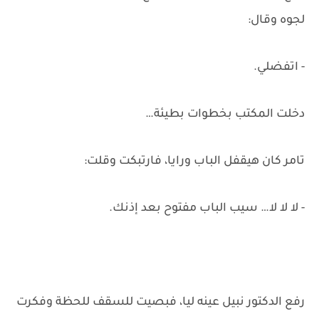
لجوه وقال:
- اتفضلي.
دخلت المكتب بخطوات بطيئة…
تامر كان هيقفل الباب ورايا، فارتبكت وقلت:
- لا لا لا… سيب الباب مفتوح بعد إذنك.
رفع الدكتور نبيل عينه ليا، فبصيت للسقف للحظة وفكرت