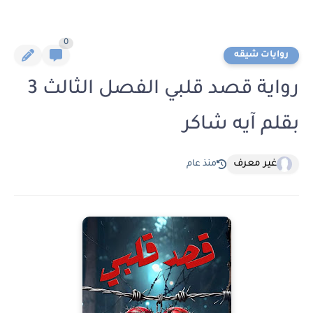
0
روايات شيقه
رواية قصد قلبي الفصل الثالث 3
بقلم آيه شاكر
غير معرف
منذ عام