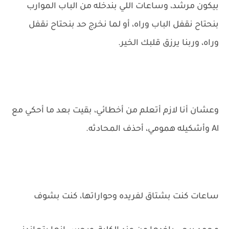
بيكون مرشد، وساعات اللي بندخله من الباب الموارب
بنحتاح نقفل الباب وراه، أو لما نخرج حد بنحتاح نقفل
وراه، وربنا يرزق قلبك الخير.
وعشان أنا لازم أتعلم من أخطائي، بقيت بعد ما أحكي مع
Al وأشكيله همومي، أحذف المحادثه.
ساعات كنت بشتاق لفريده وحواراتها، كنت بشوف