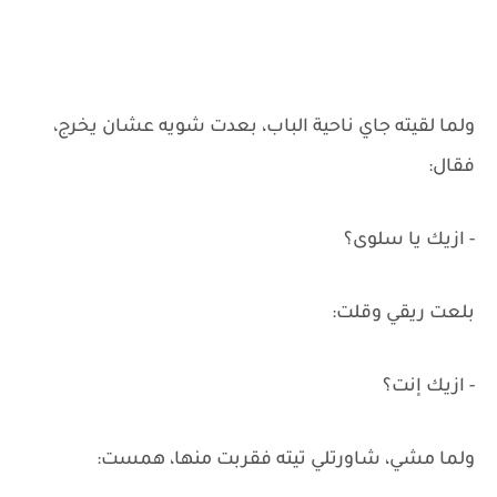
ولما لقيته جاي ناحية الباب، بعدت شويه عشان يخرج،
فقال:
- ازيك يا سلوى؟
بلعت ريقي وقلت:
- ازيك إنت؟
ولما مشي، شاورتلي تيته فقربت منها، همست: