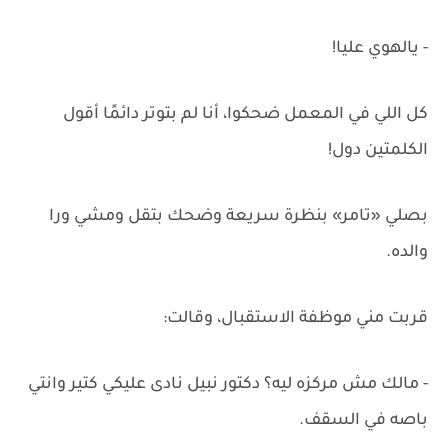
- يالهوي عليا!
كل اللي في المعمل ضحكوا، أنا لم بتوتر دائمًا أقول
الكلمتين دول!
بصلي «تامر» بنظرة سريعة وضحك بتقل ومشي ورا
والده.
قربت مني موظفة الاستقبال، وقالت:
- مالك مش مركزه ليه؟ دكتور نبيل نادى عليكي كتير وانتي
باصه في السقف.