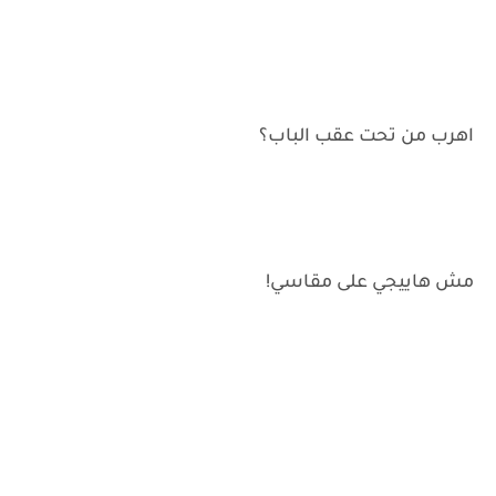
اهرب من تحت عقب الباب؟
مش هاييجي على مقاسي!