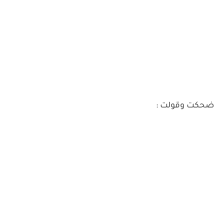
ضحكت وقولت :