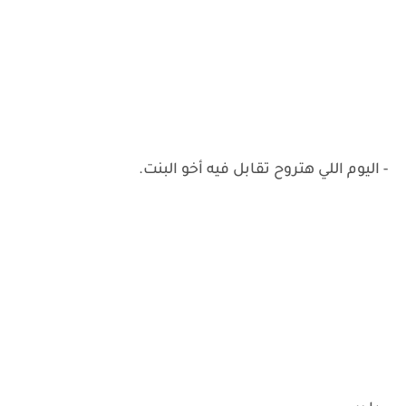
- اليوم اللي هتروح تقابل فيه أخو البنت.