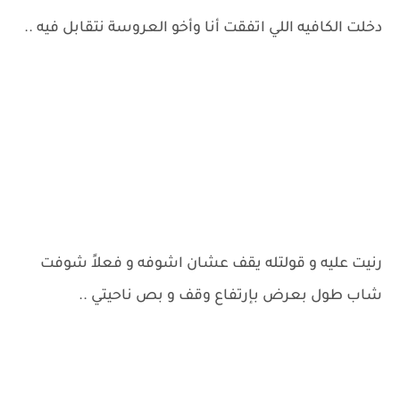
دخلت الكافيه اللي اتفقت أنا وأخو العروسة نتقابل فيه ..
رنيت عليه و قولتله يقف عشان اشوفه و فعلاً شوفت
شاب طول بعرض بإرتفاع وقف و بص ناحيتي ..