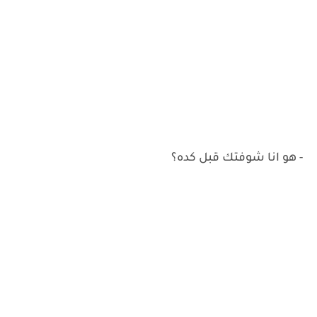
- هو انا شوفتك قبل كده؟