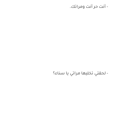
- أنت حر أنت ومراتك.
- لحقتي تخليها مراتي يا سناء؟