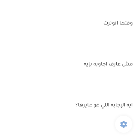
وقتها اتوترت
مش عارف اجاوبه بإيه
ايه الإجابة اللي هو عايزها؟