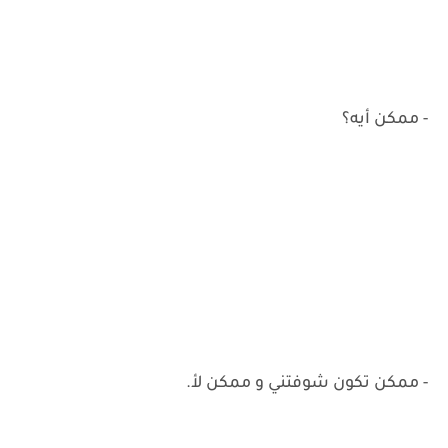
- ممكن أيه؟
- ممكن تكون شوفتني و ممكن لأ.