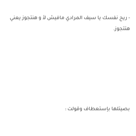
- ريح نفسك يا سيف المرادي مافيش لأ و هنتجوز يعني
هتتجوز.
بصيتلها بإستعطاف وقولت :