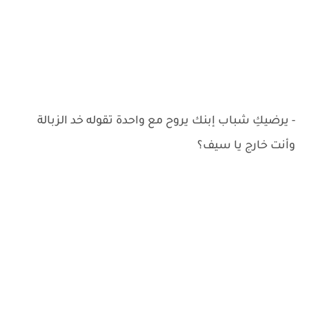
- يرضيكِ شباب إبنك يروح مع واحدة تقوله خد الزبالة
وأنت خارج يا سيف؟