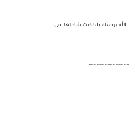
- الله يرحمك يابا كنت شاغلها عني.
~~~~~~~~~~~~~~~