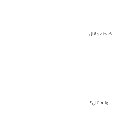
ضحك وقال :
- وايه تاني؟.