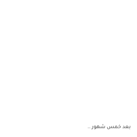
بعد خمس شهور ..