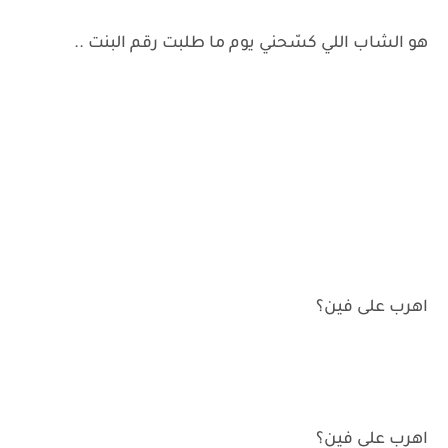
هو الشاب اللي كسّحني يوم ما طلبت رقم البنت ..
اهرب على فين؟
اهرب على فين؟