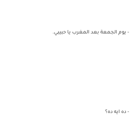
- يوم الجمعة بعد المغرب يا حبيبي.
- ده ايه ده؟