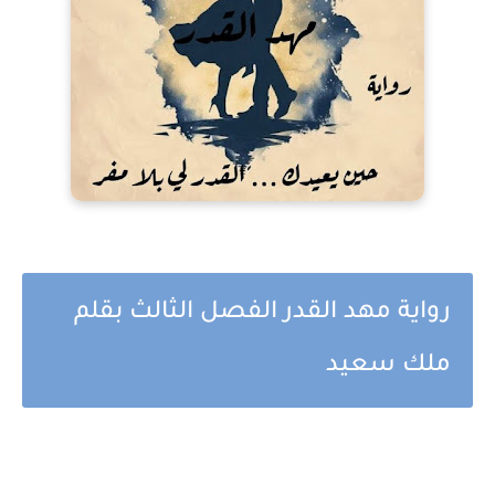
رواية مهد القدر الفصل الثالث بقلم
ملك سعيد