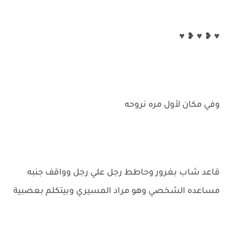
♥ ❥ ♥ ❥ ♥
وفي مكان لأول مره نروحه
قاعد شاب بغرور وحاطط رجل علي رجل وواقف جنبه
مساعده الشخصي وهو مراد المسيري وبيتكلم بعصبية