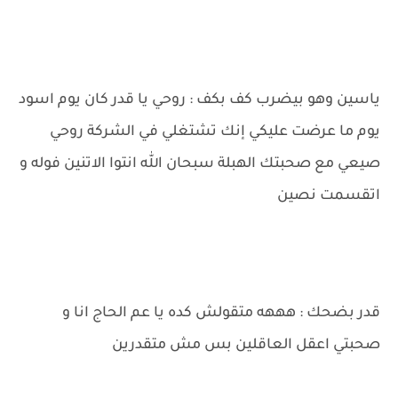
ياسين وهو بيضرب كف بكف : روحي يا قدر كان يوم اسود
يوم ما عرضت عليكي إنك تشتغلي في الشركة روحي
صيعي مع صحبتك الهبلة سبحان الله انتوا الاتنين فوله و
اتقسمت نصين
قدر بضحك : هههه متقولش كده يا عم الحاج انا و
صحبتي اعقل العاقلين بس مش متقدرين