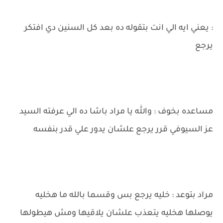
: يعني ايه الي انت بتقوله ده بعد كل السنين دي افتكر
يرجع
مساعده بخوف : والله يا مراد باشا ده الي عرفته السيد
عز السيوفي قرر يرجع علشان يدور علي قدر بنفسه
مراد بتوعد : خليه يرجع بس وقسما بالله ما هخليه
يوصلها هخليه يتعذب علشان يلاقيها ومش هيطولها