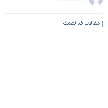
مقالات قد تهمك