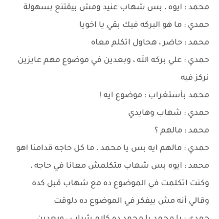
محمد : ايوه ، بس شهاب عنيد ومش بيقتنع بسهولة
حمدي : ما هو البركه فيك بقي يا اخويا
محمد : حاضر ، هحاول اتكلم معاه
حمدي : علي بركه الله ، وبعدين في موضوع مهم عايزين
نركز فيه
محمد بأستغراب : موضوع ايه !
حمدي : شهاب وهايدي
محمد : مالهم ؟
حمدي : مالهم ايه بس يا محمد ، ما كل حاجه قدامنا اهو
محمد : ايوه بس شهاب متكلمش معانا في حاجه ،
وكنت اتكلمت في الموضوع ده مع شهاب قبل كده
وقالي أنه مش بيفكر في الموضوع ده دلوقت