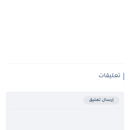
تعليقات
إرسال تعليق