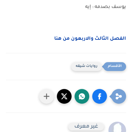
يوسف بصدمه : إيه
الفصل الثالث والاربعون من هنا
روايات شيقه
غير معرف