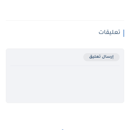
تعليقات
إرسال تعليق