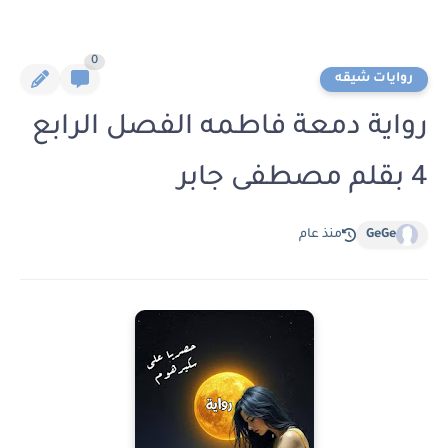
0
روايات شيقه
رواية دمعة فاطمه الفصل الرابع
4 بقلم مصطفى جابر
GeGe
منذ عام