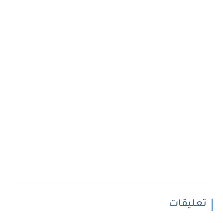
تعليقات