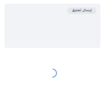
إرسال تعليق