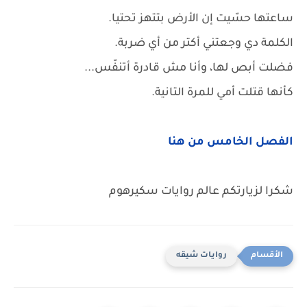
ساعتها حسّيت إن الأرض بتتهز تحتيا.
الكلمة دي وجعتني أكتر من أي ضربة.
فضلت أبص لها، وأنا مش قادرة أتنفّس...
كأنها قتلت أمي للمرة التانية.
الفصل الخامس من هنا
شكرا لزيارتكم عالم روايات سكيرهوم
روايات شيقه