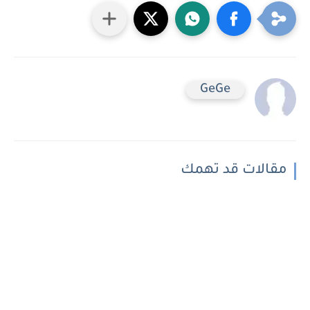
GeGe
مقالات قد تهمك