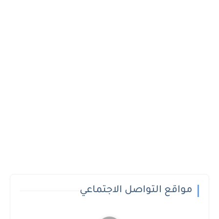
مواقع التواصل الاجتماعي