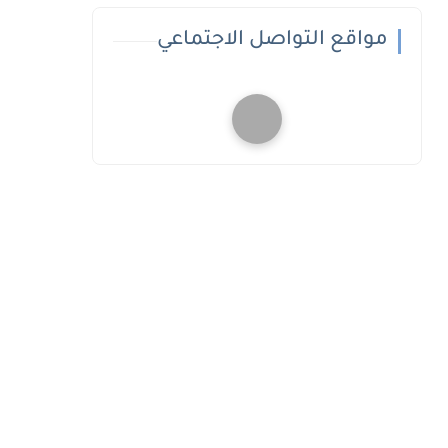
مواقع التواصل الاجتماعي