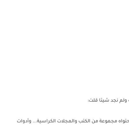
ولم نجد شيئا قلت:
تواه مجموعة من الكتب والمجلات الكراسية... وأدوات