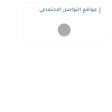
مواقع التواصل الاجتماعي