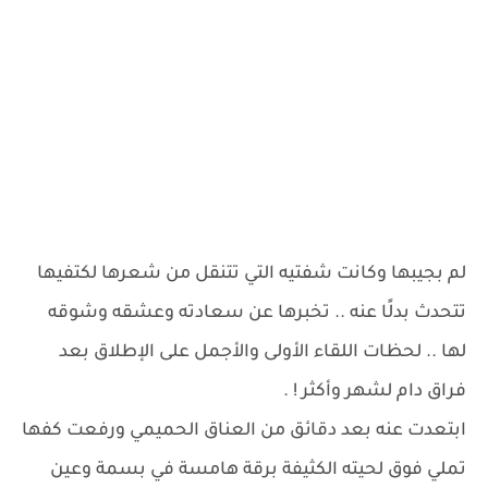
لم بجيبها وكانت شفتيه التي تتنقل من شعرها لكتفيها
تتحدث بدلًا عنه .. تخبرها عن سعادته وعشقه وشوقه
لها .. لحظات اللقاء الأولى والأجمل على الإطلاق بعد
فراق دام لشهر وأكثر ! .
ابتعدت عنه بعد دقائق من العناق الحميمي ورفعت كفها
تملي فوق لحيته الكثيفة برقة هامسة في بسمة وعين