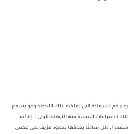
رغم كم السعادة التي تملكته بتلك اللحظة وهو يسمع
تلك الاعترافات المميزة منها للوهلة الأولى .. إلا أنه
صمت ! ، ظل ساكنًا يحدقها بجمود مزيف على عكس