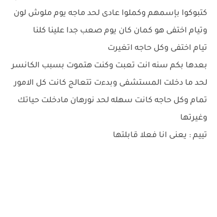
كتبوكوا بإسمهم وكملوا عادى لحد ماجه يوم ملوش لون
وتيام اختفى هو كمان كان يوم صعب جدا علينا كلنا
تيام اختفى وكل حاجه اتغيرت
بعدها بكم سنه انت تعبت وكنت هتموت بسبب الكانسر
لحد ما دخلت المستشفى وبدءت تتعالج كانت كل الامور
تمام وكل حاجه كانت سهله لحد نورهان مادخلت حياتك
وغيرتها
تييم : يعنى انا فعلا قابلتها