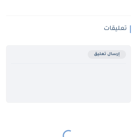
تعليقات
إرسال تعليق