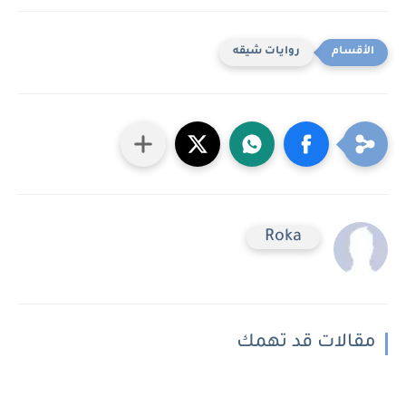
روايات شيقه
Roka
مقالات قد تهمك