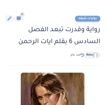
0
روايات شيقه
رواية وقدرت تبعد الفصل
السادس 6 بقلم ايات الرحمن
Roka
منذ عام