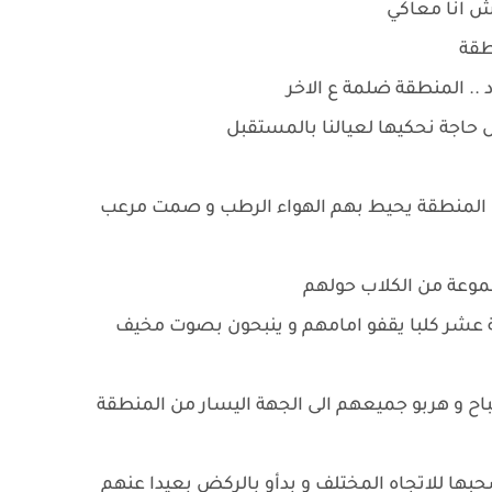
يش انا معاكي
نطقة
 .. المنطقة ضلمة ع الاخر
ل حاجة نحكيها لعيالنا بالمستقبل
 المنطقة يحيط بهم الهواء الرطب و صمت مرعب
وعة من الكلاب حولهم
عشر كلبا يقفو امامهم و ينبحون بصوت مخيف
ح و هربو جميعهم الى الجهة اليسار من المنطقة
ها للاتجاه المختلف و بدأو بالركض بعيدا عنهم