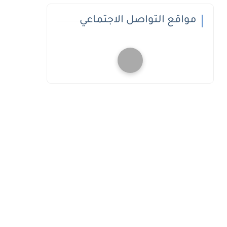
مواقع التواصل الاجتماعي