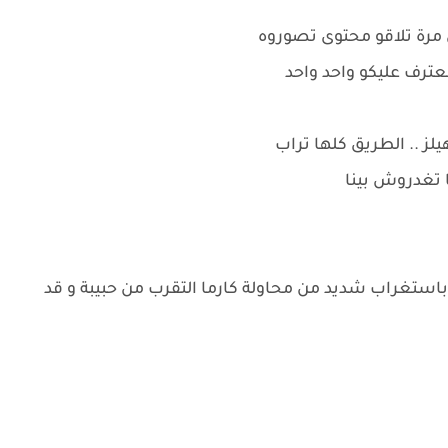
 مرة تلاقو محتوى تصوروه
عترف عليكو واحد واحد
لز .. الطريق كلها تراب
 ما تغدروش بينا
استغراب شديد من محاولة كارما التقرب من حبيبة و قد