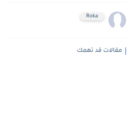
Roka
مقالات قد تهمك