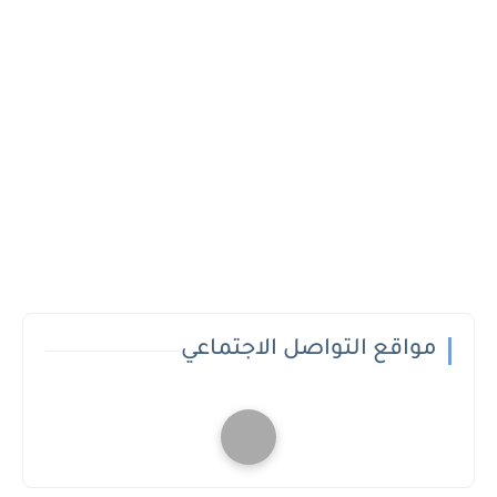
مواقع التواصل الاجتماعي