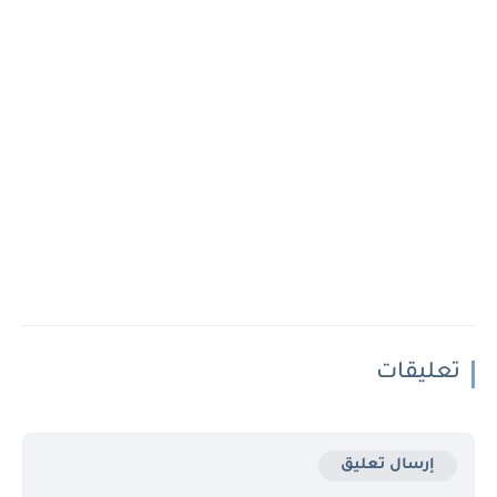
تعليقات
إرسال تعليق