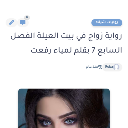
0
روايات شيقه
رواية زواج في بيت العيلة الفصل
السابع 7 بقلم لمياء رفعت
Roka
منذ عام