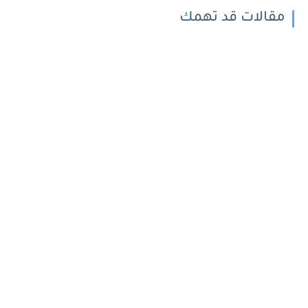
مقالات قد تهمك