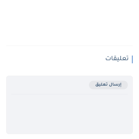
تعليقات
إرسال تعليق