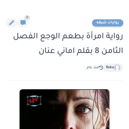
0
روايات شيقه
رواية امرأة بطعم الوجع الفصل
الثامن 8 بقلم اماني عنان
Roka
منذ عام