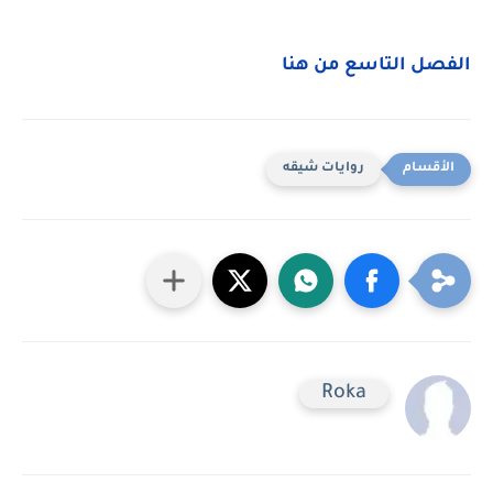
الفصل التاسع من هنا
روايات شيقه
Roka