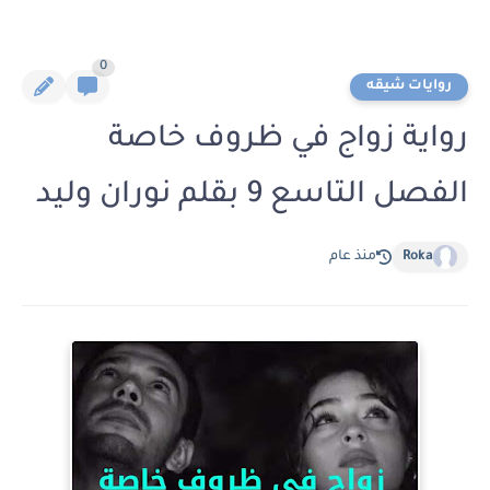
0
روايات شيقه
رواية زواج في ظروف خاصة
الفصل التاسع 9 بقلم نوران وليد
Roka
منذ عام