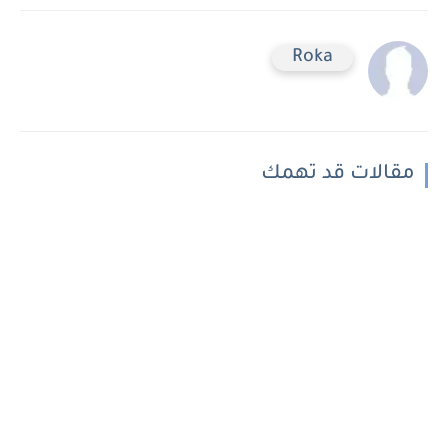
Roka
مقالات قد تهمك