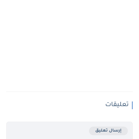
تعليقات
إرسال تعليق