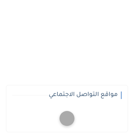
مواقع التواصل الاجتماعي