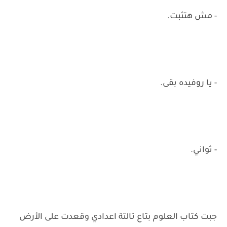
- مش هتثبت.
- يا روفيده بقى.
- ثواني.
جبت كتاب العلوم بتاع تالتة اعدادي وقعدت على الأرض