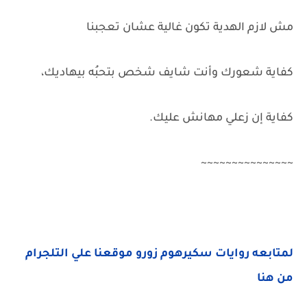
مش لازم الهدية تكون غالية عشان تعجبنا
كفاية شعورك وأنت شايف شخص بتحبُه بيهاديك،
كفاية إن زعلي مهانش عليك.
~~~~~~~~~~~~~~~
لمتابعه روايات سكيرهوم زورو موقعنا علي التلجرام
من هنا