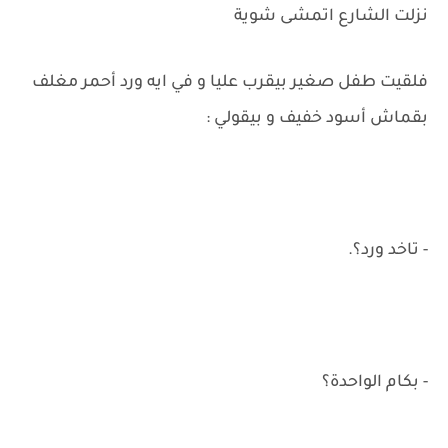
نزلت الشارع اتمشى شوية
فلقيت طفل صغير بيقرب عليا و في ايه ورد أحمر مغلف
بقماش أسود خفيف و بيقولي :
- تاخد ورد؟.
- بكام الواحدة؟