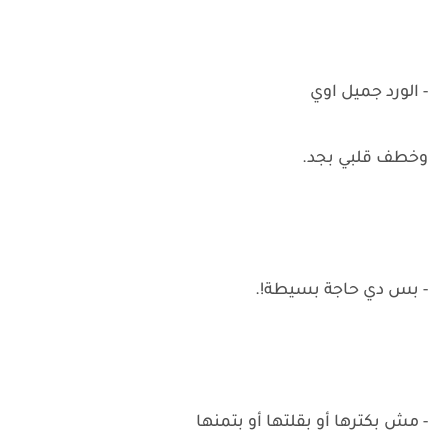
- الورد جميل اوي
وخطف قلبي بجد.
- بس دي حاجة بسيطة!.
- مش بكترها أو بقلتها أو بتمنها