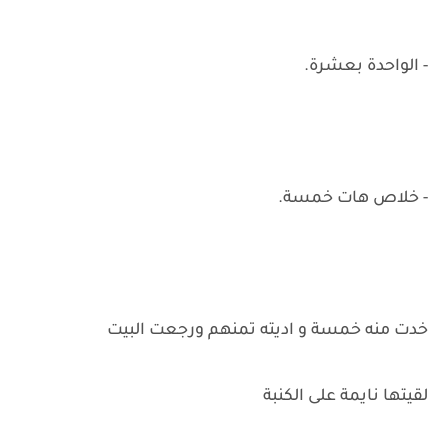
- الواحدة بعشرة.
- خلاص هات خمسة.
خدت منه خمسة و اديته تمنهم ورجعت البيت
لقيتها نايمة على الكنبة