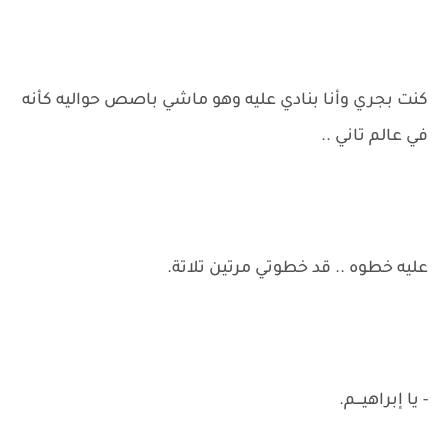
كنت بجري وأنا بنادي عليه وهو ماشي باصص حواليه كأنه
في عالم تاني ..
عليه خطوه .. قد خطوتي مرتين تلاتة.
- يا إبراهيـــم.