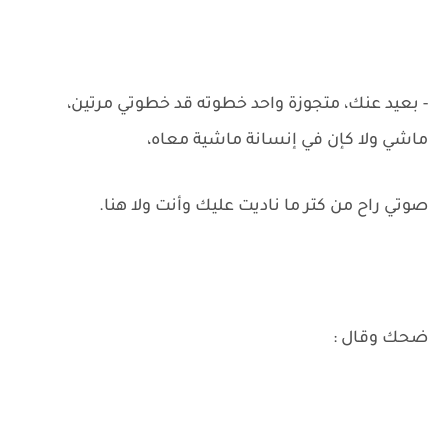
- بعيد عنك، متجوزة واحد خطوته قد خطوتي مرتين،
ماشي ولا كإن في إنسانة ماشية معاه،
صوتي راح من كتر ما ناديت عليك وأنت ولا هنا.
ضحك وقال :