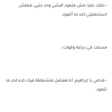
- حقك عليا، مش متعود أمشي وحد جنبي، معلش
استحمليني لحد ما أتعود.
مسكت في دراعه وقولت :
- قدامي يا إبراهيم، أنا هفضل متشعلقة فيك كده لحد ما
تتعود.