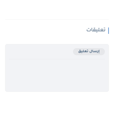
تعليقات
إرسال تعليق