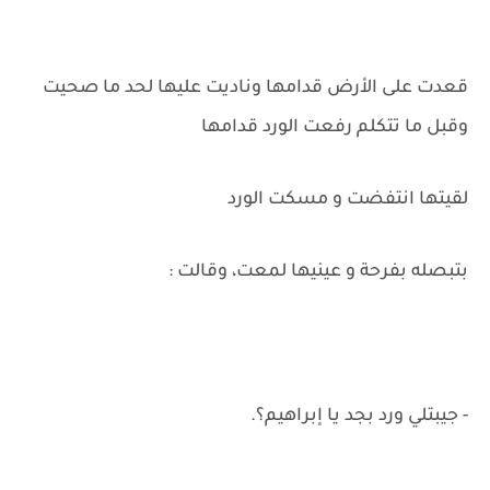
قعدت على الأرض قدامها وناديت عليها لحد ما صحيت
وقبل ما تتكلم رفعت الورد قدامها
لقيتها انتفضت و مسكت الورد
بتبصله بفرحة و عينيها لمعت، وقالت :
- جيبتلي ورد بجد يا إبراهيم؟.