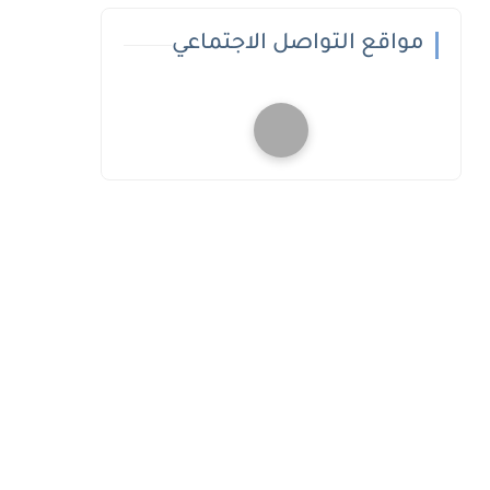
مواقع التواصل الاجتماعي