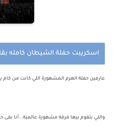
اسكريبت حفلة الشيطان كامله بقل
عارفين حفلة الهرم المشهورة اللي كانت من كام يوم.. 
واللي بتقوم بيها فرقة مشهورة عالمية.. أنا بق