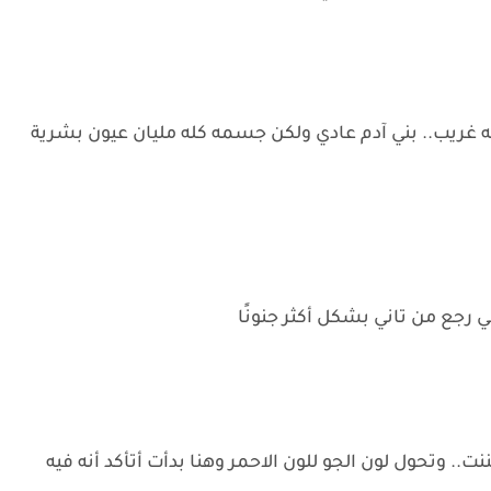
 غريب.. بني آدم عادي ولكن جسمه كله مليان عيون بشرية
 رجع من تاني بشكل أكثر جنونًا
.. وتحول لون الجو للون الاحمر وهنا بدأت أتأكد أنه فيه