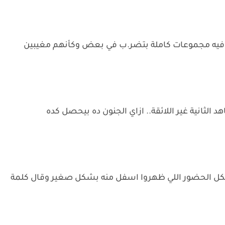
ن فيه مجموعات كاملة بتضر.ب في بعض وكأنهم مغيبين
الثانية غير اللائقة.. ازاي الجنون ده بيحصل كده
ل الحضور اللي ظهروا اسفل منه بشكل صغير وقال كلمة