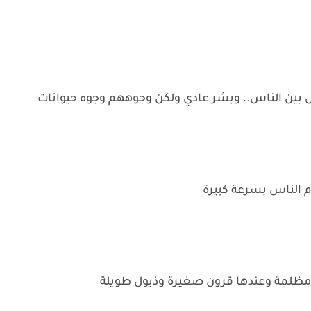
ين الناس.. وبشر عادي ولكن وجوههم وجوه حيوانات
ام الناس بسرعة كبيرة
مظلمة وعندها قرون صغيرة وذيول طويلة