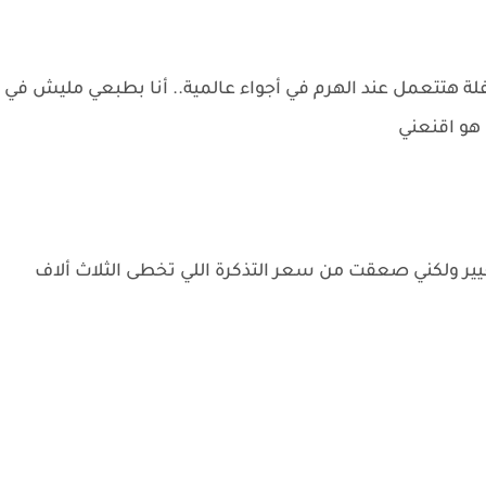
 هتتعمل عند الهرم في أجواء عالمية.. أنا بطبعي مليش في
ن هو اقنعني
 ولكني صعقت من سعر التذكرة اللي تخطى الثلاث ألاف