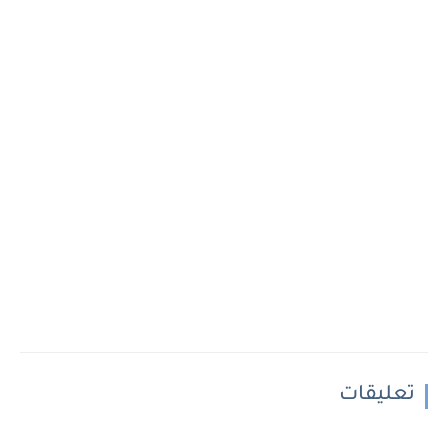
تعليقات