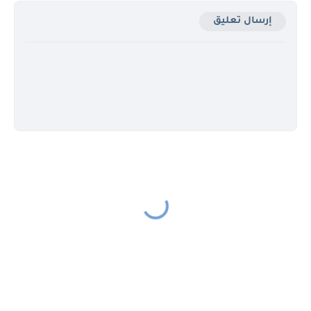
إرسال تعليق