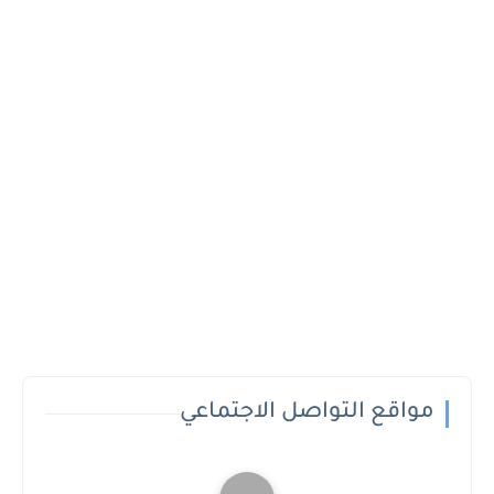
مواقع التواصل الاجتماعي