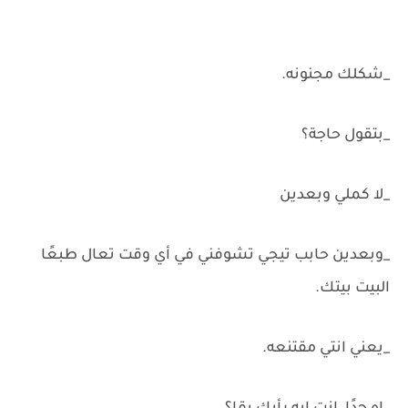
_شكلك مجنونه.
_بتقول حاجة؟
_لا كملي وبعدين
_وبعدين حابب تيجي تشوفني في أي وقت تعال طبعًا
البيت بيتك.
_يعني انتي مقتنعه.