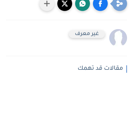
غير معرف
مقالات قد تهمك