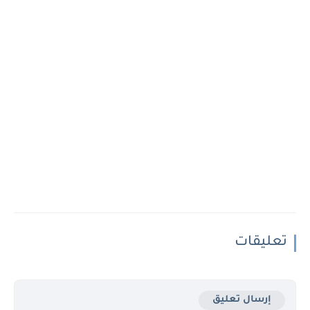
تعليقات
إرسال تعليق