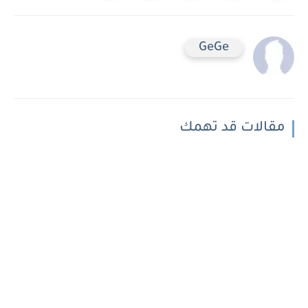
GeGe
مقالات قد تهمك