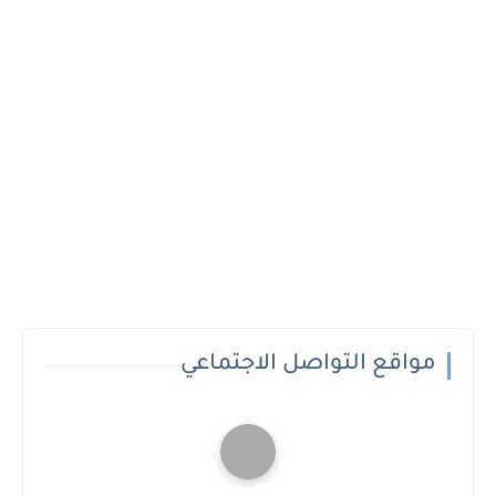
مواقع التواصل الاجتماعي