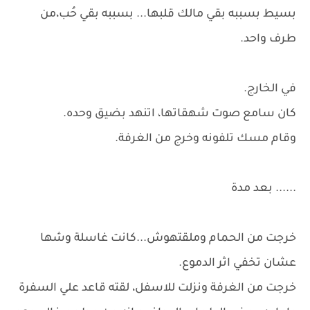
بسيط بسببه بقي مالك قلبها... بسببه بقي حُب،من
طرف واحد.
في الخارج.
كان سامع صوت شهقاتها، اتنهد بضيق وحده.
وقام مسك تلفونه وخرج من الغرفة.
...... بعد مدة
خرجت من الحمام وملقتهوش...كانت غاسلة وشها
عشان تخفي اثر الدموع.
خرجت من الغرفة ونزلت للاسفل، لقته قاعد علي السفرة