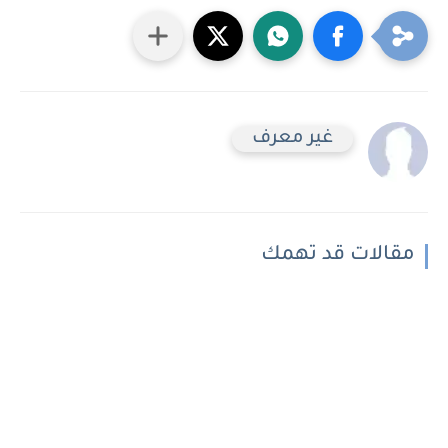
غير معرف
مقالات قد تهمك