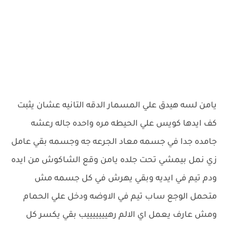
يامن لسه هيدق علي المسمار الدقه التانيه عشان يثبت
كف ايدها كويس علي الحيطه مره واحده جاله رعشه
جامده جدا في جسمه معاد الجرعه جه وجسمه بقي عامل
زي نمل بيمشي تحت جلده يامن وقع الشاكوش من ايده
ودم تيم في ايديه وبقي يهرش في كل جسمه مش
متحمل الوجع ساب تيم في الاوضه ودخل علي الحمام
ومش عارف يعمل اي الالم رهيييييييب بقي يكسر كل