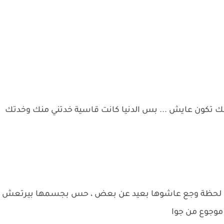
انك تكون عايش ... بس الدنيا كانت قاسية خدتني منك وخدتك
كل لحظة وجع عاشوها بعيد عن بعض ، حس بجسمها بيرتعش
موجوع من جوا