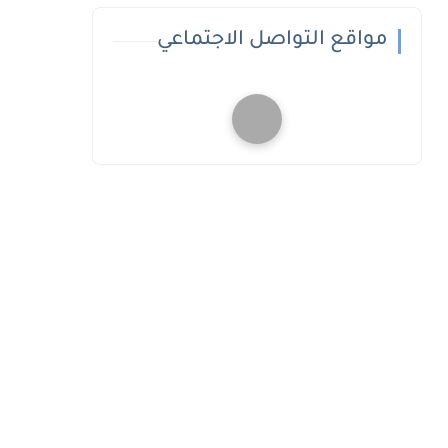
مواقع التواصل الاجتماعي