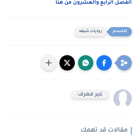
الفصل الرابع والعشرون من هنا
روايات شيقه
غير معرف
مقالات قد تهمك