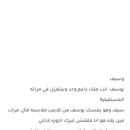
وسيف
يوسف: انت ملك ياعم وحد وبيتغزل في مراته
المستقبلية
سيف وهو يمسك يوسف من تلابيب ملابسه قال: مرات
مين يلاه هو انا ملقتش غيرك اجوزه لاختي