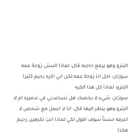
البترو وهو يرفع حاجبه قال: لماذا الستى زوجة عمه
سوزان: اجل انا زوجة عمه لكن اني اكره رحيم كثيرا
البترو: لماذا كل هذا الكره
سوزان: شيء لا يخصك هل تساعدني في تدميره ام لا
البترو وهو ينظر اليها قال: انا لا اعمل مع شخص لا
اعرفه حسناً سوف اقول لكي لماذا انتِ تكرهين رحيم
هكذا