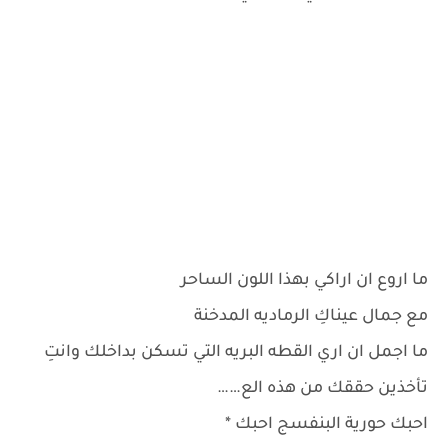
ما اروع ان اراكي بهذا اللون الساحر
مع جمال عيناكِ الرماديه المدخنة
ما اجمل ان اري القطه البريه التي تسكن بداخلك وانتِ
تأخذين حققك من هذه الع……
احبك حورية البنفسج احبك *