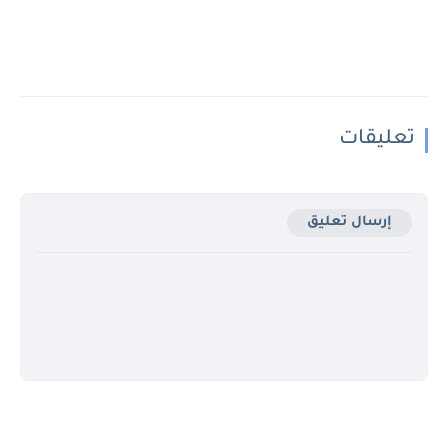
تعليقات
إرسال تعليق