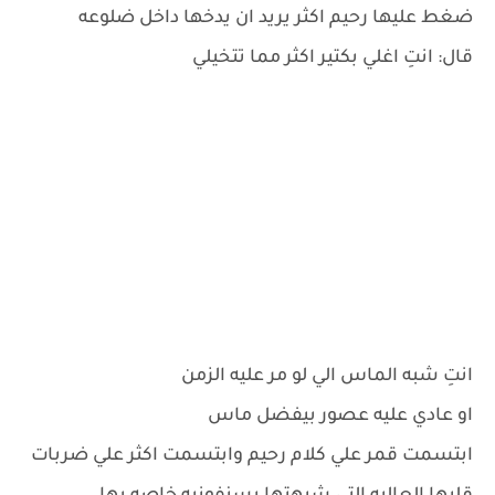
ضغط عليها رحيم اكثر يريد ان يدخها داخل ضلوعه
قال: انتِ اغلي بكتير اكثر مما تتخيلي
انتِ شبه الماس الي لو مر عليه الزمن
او عادي عليه عصور بيفضل ماس
ابتسمت قمر علي كلام رحيم وابتسمت اكثر علي ضربات