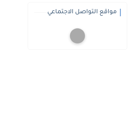
مواقع التواصل الاجتماعي