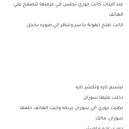
عند البنات كانت جوري تجلس في غرفتها تتصفح علي
الهاتف
كانت تفتح ايقونة جاسر وتنظر الي صوره بخجل
تبتسم تاره وتكشر تاره
دخلت عليها سوزان
نظرت جوري الي سوزان بربكه وخبت الهاتف خلفها
سوزان: مالك