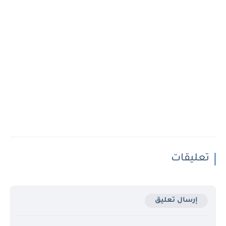
تعليقات
إرسال تعليق