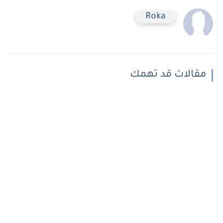
Roka
مقالات قد تهمك