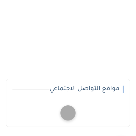
مواقع التواصل الاجتماعي