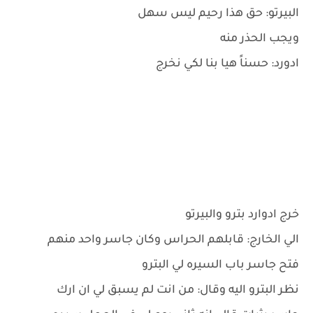
البيرتو: حق هذا رحيم ليس سهل
ويجب الحذر منه
ادورد: حسناً هيا بنا لكي نخرج
خرج ادوارد بترو والبيرتو
الي الخارج: قابلهم الحراس وكان جاسر واحد منهم
فتح جاسر باب السيره لي البترو
نظر البترو اليه وقال: من انت لم يسبق لي ان ارك