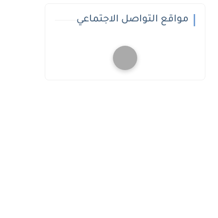
مواقع التواصل الاجتماعي