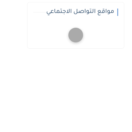
مواقع التواصل الاجتماعي