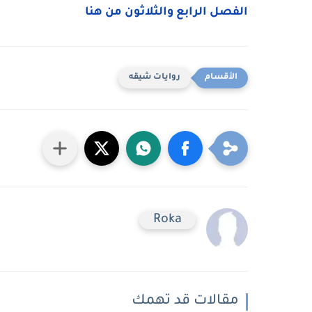
الفصل الرابع والثلاثون من هنا
روايات شيقه
Roka
مقالات قد تهمك