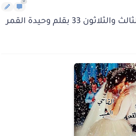
0
 33 بقلم وحيدة القمر