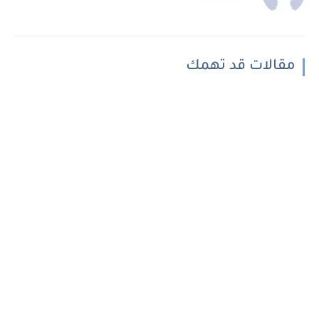
مقالات قد تهمك