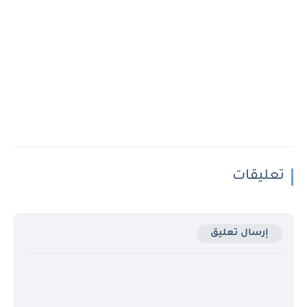
تعليقات
إرسال تعليق