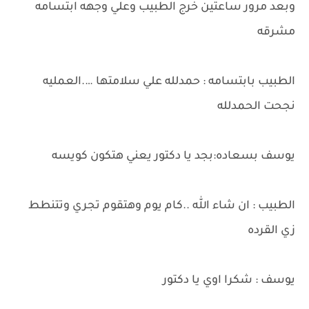
وبعد مرور ساعتين خرج الطبيب وعلي وجهه ابتسامه
مشرقه
الطبيب بابتسامه : حمدلله علي سلامتها ….العمليه
نجحت الحمدلله
يوسف بسعاده:بجد يا دكتور يعني هتكون كويسه
الطبيب : ان شاء الله ..كام يوم وهتقوم تجري وتتنطط
زي القرده
يوسف : شكرا اوي يا دكتور