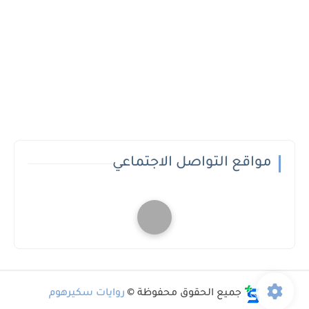
مواقع التواصل الاجتماعي
جميع الحقوق محفوظة ©
روايات سكيرهوم