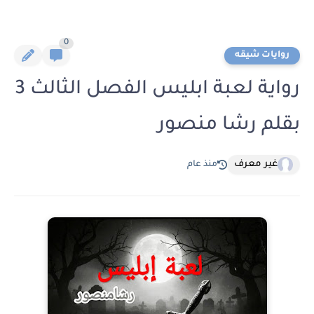
0
روايات شيقه
رواية لعبة ابليس الفصل الثالث 3
بقلم رشا منصور
غير معرف
منذ عام