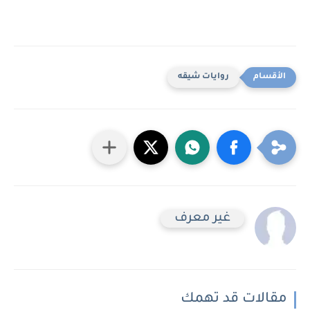
روايات شيقه
غير معرف
مقالات قد تهمك