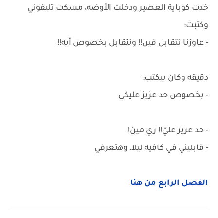
خدت كوباية العصير ودخلت الأوضه، مسكت تليفوني
وكتبت:
- عاوزنا نتقابل فين!! ونتقابل بخصوص أيه!!
دقيقه وكان بيكتب:
- بخصوص حد عزيز عليكي
- حد عزيز عليّ!! زي مين!!
- قابليني في كافيه ليلا، وهتعرفي
الفصل الرابع من هنا