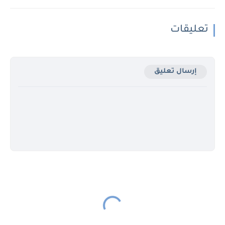
تعليقات
إرسال تعليق