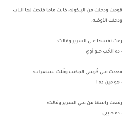
قومت ودخلت من البلكونه، كانت ماما فتحت لها الباب
ودخلت الأوضه.
رمت نفسها علي السرير وقالت:
- ده الحُب حلو أوي
قعدت علي كُرسي المكتب وقُلت بستغراب:
- هو مين ده!!
رفعت راسها من علي السرير وقالت:
- ده حبيبي