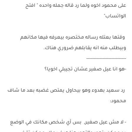
على محمود اخوه ولما رد قاله جمله واحده " افتح
الواتساب"
وقتها بعتله رساله مختصره بيعرفه فيها مكانهم
وبيطلب منه انه يقابلهم ضروري هناك.
---------------------------
-هو انا عيل صغير عشان تجيبلي اخويا؟
رد سعيد بهدوء وهو بيحاول يمتص غضبه بعد ما شاف
محمود:
- لا مش عيل صغير, بس أي شخص مكانك في الوضع