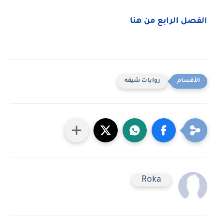
الفصل الرابع من هنا
روايات شيقه
Roka