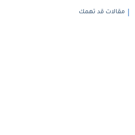
مقالات قد تهمك