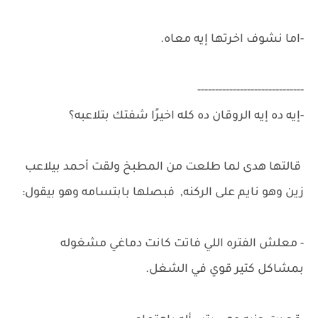
-اما نشوف اخرتها إيه معاه.
------------------------------
-إيه ده إيه الروقان ده كله اخيرًا شفتك بتلاعبه؟
قالتها هدى لما طلعت من المطبخ ولقت أحمد بيلاعب
زين وهو نايم على الركنه, فبصلها بابتسامه وهو بيقول:
- معلش الفتره اللي فاتت كانت دماغي مشغوله
بمشاكل كتير قوي في الشغل.