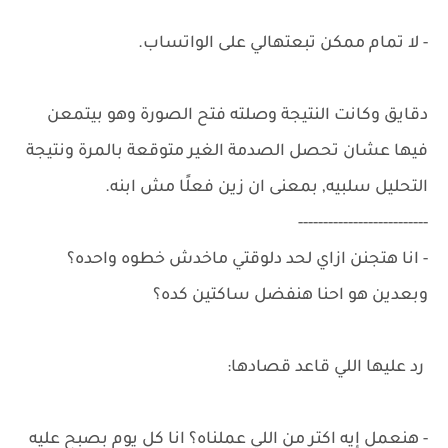
- لا تمام ممكن تبعتهالي على الواتساب.
دقايق وكانت النتيجة وصلته فتح الصورة وهو بيتمعن
فيها عشان تحصل الصدمة الغير متوقعة بالمرة ونتيجة
التحليل سلبيه, بمعنى ان زين فعلًا مش ابنه.
--------------------------
- انا هتجنن ازاي لحد دلوقتي ماخدش خطوه واحده؟
وبعدين هو احنا هنفضل ساكتين كده؟
رد عليها اللي قاعد قصادها:
- هنعمل إيه اكتر من اللي عملناه؟ انا كل يوم بصبح عليه