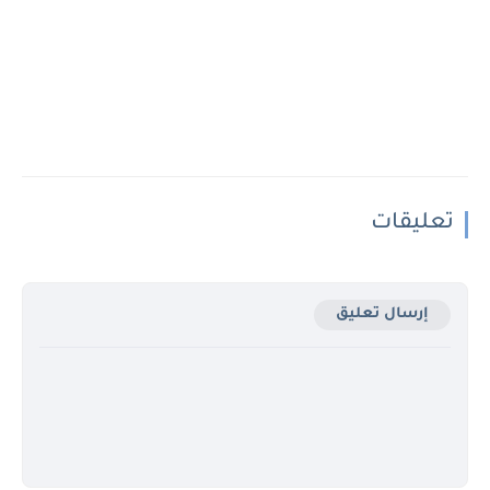
تعليقات
إرسال تعليق