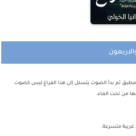
الاربعون
 مطبق ثم بدأ الصوت يتسلل إلى هذا الفراغ ليس كصوت
 من تحت الماء.
ي غريبة متسرعة.