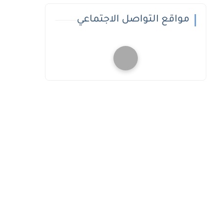
مواقع التواصل الاجتماعي