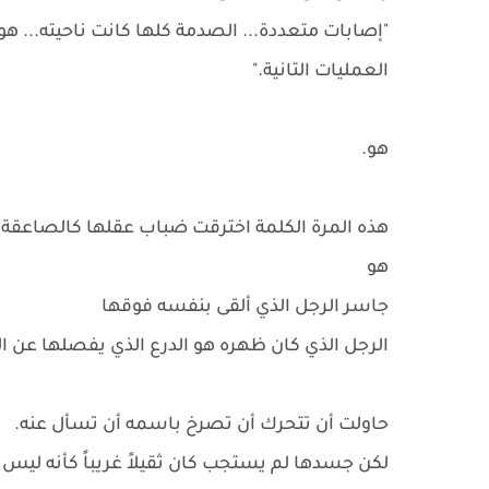
"إصابات متعددة... الصدمة كلها كانت ناحيته... هو 
العمليات التانية."
هو.
هذه المرة الكلمة اخترقت ضباب عقلها كالصاعقة.
هو
جاسر الرجل الذي ألقى بنفسه فوقها
الرجل الذي كان ظهره هو الدرع الذي يفصلها عن ا
حاولت أن تتحرك أن تصرخ باسمه أن تسأل عنه.
لكن جسدها لم يستجب كان ثقيلاً غريباً كأنه ليس 