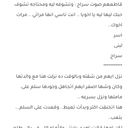
قاطعهم صوت سراج : وتشوفه ليه ومحتاجه تشوف
حبك ليها ليه يا اخويا .. انت ناسي انها مراتي .. مرات
اخوك..
اسر
لبنى
سراج
***********
نزل ايهم من شقته وبالوقت ده نزلت هنا مع والدتها
وكان وشها اصفر ايهم اتجاهل وجودها سلم على.
مامتها ونزل بسرعه ..
هنا اتخنقت اكتر وبدأت تعيط.. وقعدت على السلم...
بتعب..