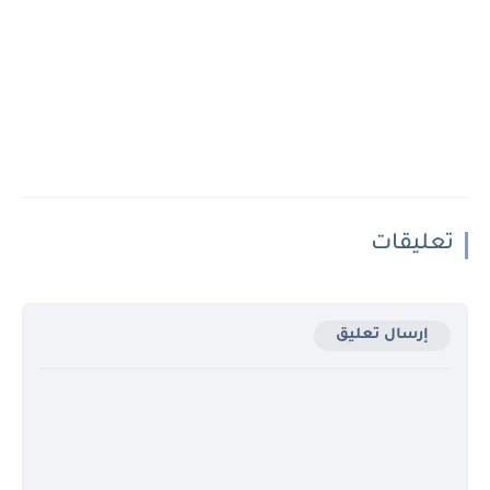
تعليقات
إرسال تعليق