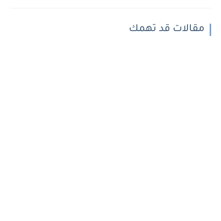
مقالات قد تهمك