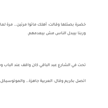
خضرة بصتلها وقالت: أهلك ماتوا مرتين… مرة لما
وربنا بيبدل الناس مش بيعدمهم.
تحت في الشارع عبد الباقي كان واقف عند الباب 
اتصل بكريم وقال: العربية جاهزة… والموتوسيكل ال