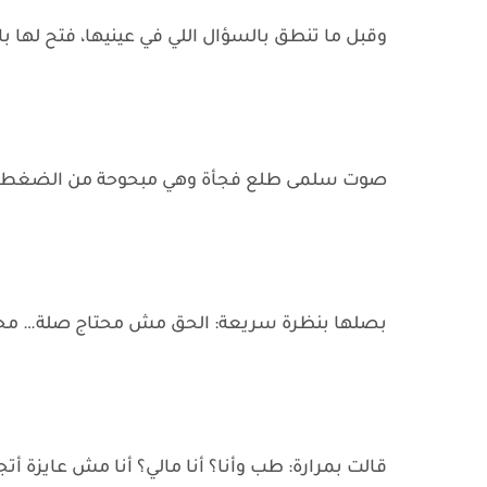
وقبل ما تنطق بالسؤال اللي في عينيها، فتح لها باب
صوت سلمى طلع فجأة وهي مبحوحة من الضغط: 
بصلها بنظرة سريعة: الحق مش محتاج صلة… مح
قالت بمرارة: طب وأنا؟ أنا مالي؟ أنا مش عايزة أت