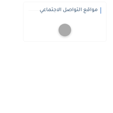
مواقع التواصل الاجتماعي