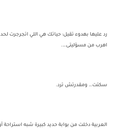
رد عليها بهدوء تقيل: حياتك هي اللي اتجرجرت لح
اهرب من مسؤليتى….
سكتت… ومقدرتش ترد.
العربية دخلت من بوابة حديد كبيرة شبه استراحة أ