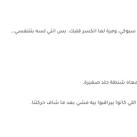
 سبوكي، ومرة لما اتكسر قلبك. بس انتي لسه بتتنفسي…
ومعاه شنطة جلد صغيرة.
لي كانوا بيراقبوا بيه مشي بعد ما شاف حركتنا.