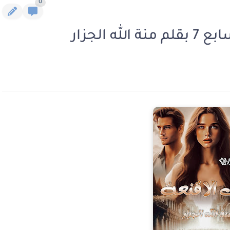
0
 الجزار