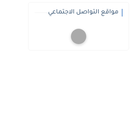
مواقع التواصل الاجتماعي