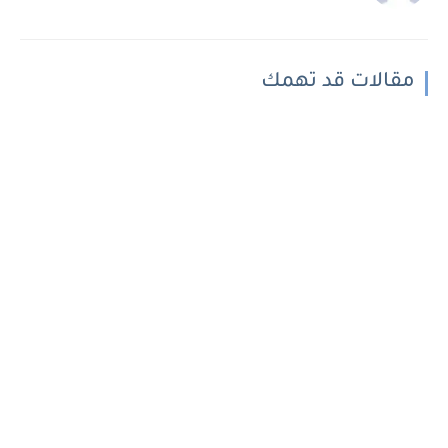
مقالات قد تهمك