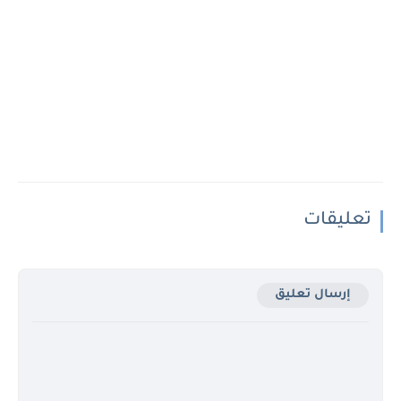
تعليقات
إرسال تعليق