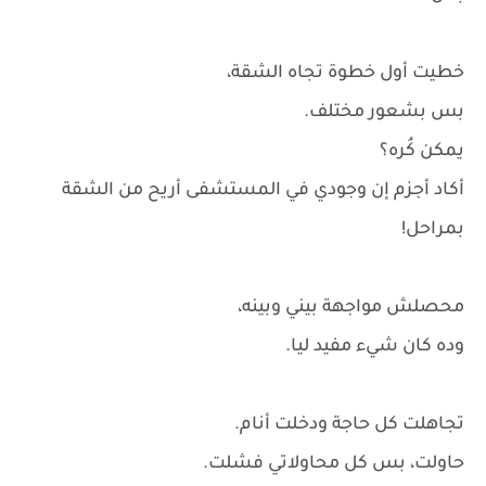
خطيت أول خطوة تجاه الشقة،
بس بشعور مختلف.
يمكن كُره؟
أكاد أجزم إن وجودي في المستشفى أريح من الشقة
بمراحل!
محصلش مواجهة بيني وبينه،
وده كان شيء مفيد ليا.
تجاهلت كل حاجة ودخلت أنام.
حاولت، بس كل محاولاتي فشلت.