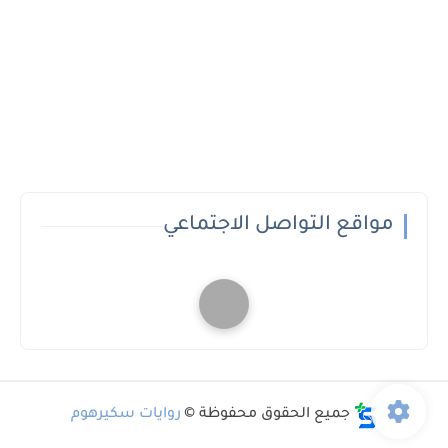
مواقع التواصل الاجتماعي
جميع الحقوق محفوظة ©
روايات سكيرهوم