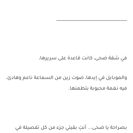
__________________________________
في شقة ضحى، كانت قاعدة على سريرها،
والموبايل في إيدها، صوت زين من السماعة ناعم وهادئ،
فيه نغمة محبوبة بتطمنها.
بصراحة يا ضحى... أنتِ بقيتي جزء من كل تفصيلة في