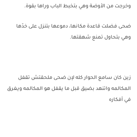
وخرجت من الأوضة وهي بتخبط الباب وراها بقوة.
ضحى فضلت قاعدة مكانها، دموعها بتنزل على خدّها
وهي بتحاول تمنع شهقتها.
زين كان سامع الحوار كله لإن ضحى ملحقتش تقفل
المكالمه واتنهد بضيق قبل ما يقفل هو المكالمه ويغرق
في أفكاره