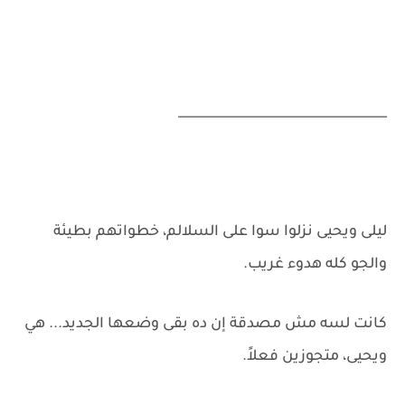
_________________________________
ليلى ويحيى نزلوا سوا على السلالم، خطواتهم بطيئة
والجو كله هدوء غريب.
كانت لسه مش مصدقة إن ده بقى وضعها الجديد... هي
ويحيى، متجوزين فعلاً.