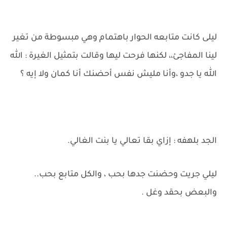
ليلى كانت متابعه الحوار باهتمام وهي مبسوطة من تغير
لينا المفاجئ،، لكنها فرحت ليها وقالت بتمثيل الغيرة : الله
الله يا جدو ،وأنا مليش نفس أحضنك أنا كمان ولا إيه ؟
الجد بلهفه : إزاي بقا تعالي يا بنت الغالي.
ليلي جريت وحضنت جدها بحب ، والكل متابع بحب..
والبعض بحقد وغل .