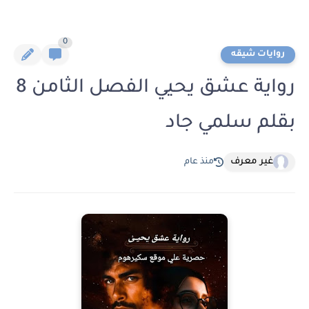
0
روايات شيقه
رواية عشق يحيي الفصل الثامن 8
بقلم سلمي جاد
غير معرف
منذ عام