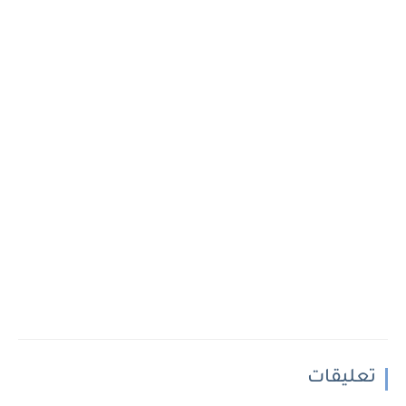
تعليقات