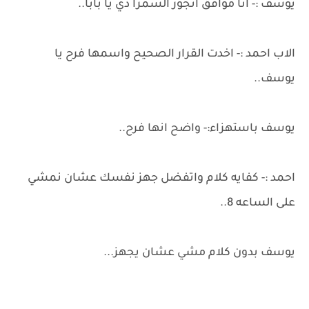
يوسف :- انا موافق اتجوز السمرا دي يا بابا..
الاب احمد :- اخدت القرار الصحيح واسمها فرح يا
يوسف..
يوسف باستهزاء:- واضح انها فرح..
احمد :- كفايه كلام واتفضل جهز نفسك عشان نمشي
على الساعه 8..
يوسف بدون كلام مشي عشان يجهز...