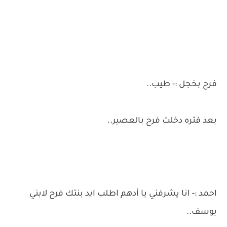
فرح بخجل :- طيب..
بعد فتره دخلت فرح بالعصير..
احمد :- انا يشرفني يا أدهم اطلب ايد بنتك فرح لابني
يوسف..