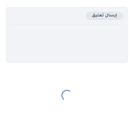
إرسال تعليق