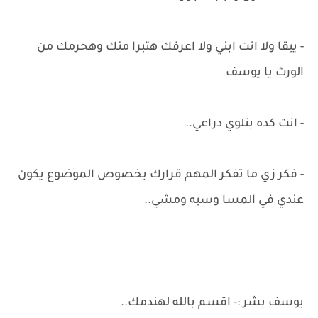
- يبقا ولا انت ابني ولا اعرفك هتبرا منك وهحرمك من
الورث يا يوسف
- انت كده بتلوي دراعي..
- فكر زي ما تفكر المهم قرارك بخصوص الموضوع يكون
عندي في المسا وسبه ومشي..
يوسف بشر :- اقسم بالله لهندمك..