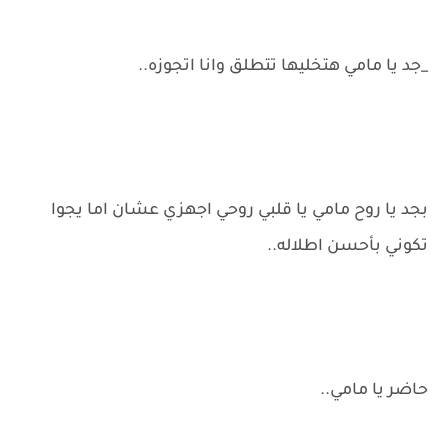
_جد يا مامي هتخليها تتطلق وانا اتجوزه..
بجد يا روح مامي يا قلبي روحي اجهزي عشان اما يجوا
تكوني بأحسن اطلاله..
حاضر يا مامي..