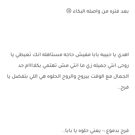
بعد فتره من واصله البكاء 😢
اهدي يا حبيبه بابا مفيش حاجه مستاهله انك تعيطي يا
روحى انتي جميله زي ما انتي مش تهتمي بكلاااام حد
الجمال مع الوقت بيروح والروح الحلوه هي اللي بتفضل يا
فرح..
فرح بدموع :- يعني حلوه يا بابا..