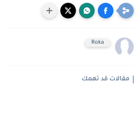
Roka
مقالات قد تهمك