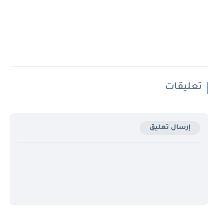
تعليقات
إرسال تعليق