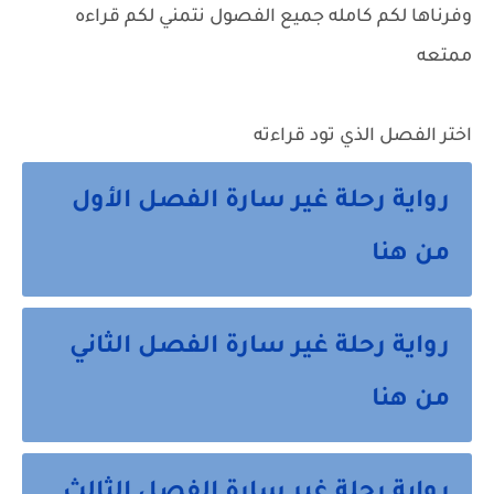
وفرناها لكم كامله جميع الفصول نتمني لكم قراءه
ممتعه
اختر الفصل الذي تود قراءته
رواية رحلة غير سارة الفصل الأول
من هنا
رواية رحلة غير سارة الفصل الثاني
من هنا