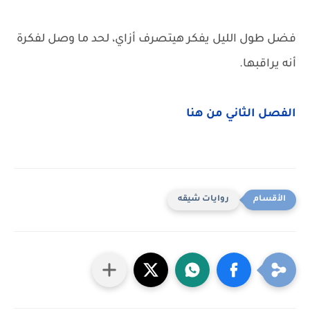
فضل طول الليل يفكر هيتصرف أزاي، لحد ما وصل لفكرة
أنه يراقبها.
الفصل الثاني من هنا
روايات شيقه