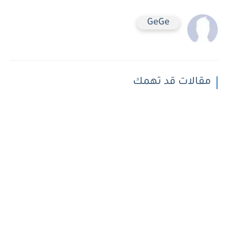
GeGe
مقالات قد تهمك