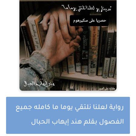
رواية لعلنا نلتقي يوما ما كامله جميع
الفصول بقلم هند إيهاب الحبال