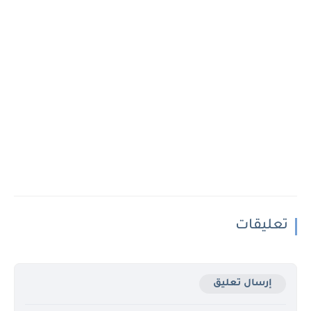
تعليقات
إرسال تعليق