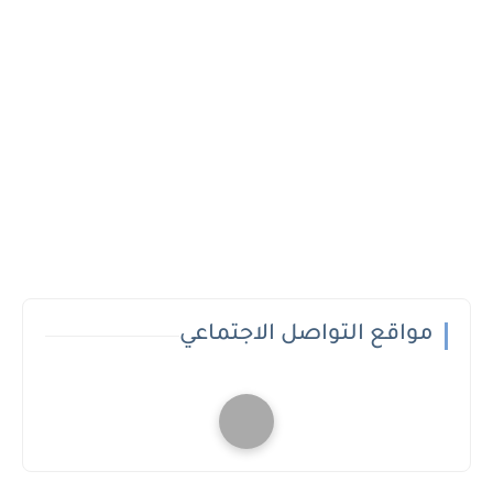
مواقع التواصل الاجتماعي