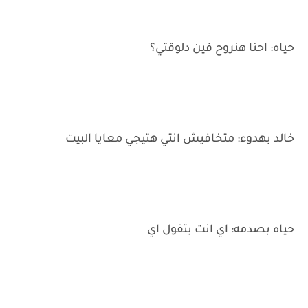
حياه: احنا هنروح فين دلوقتي؟
خالد بهدوء: متخافيش انتي هتيجي معايا البيت
حياه بصدمه: اي انت بتقول اي