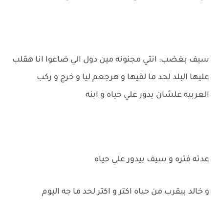
سيف بغضب: انتي مجنونه مين دول الي ضاعوا انا هقلب
عليها البلد لحد ما لقيها و هرجعم ليا و خرج و ركب
العربيه علشان يدور علي حياه و ابنه
عدته فتره و سيف بيدور علي حياه
و خالد بيقرب من حياه اكتر و اكتر لحد ما جه اليوم