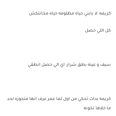
كريمه: لا يابني حياه مظلومه حياه مخانتكش
كل اللي حصل
سيف و عينه بطق شرار: اي الي حصل انطقي
كريمه بدات تحكي من اول لما عمر عرف انها متجوزه لحد
ما خلاها تخونه