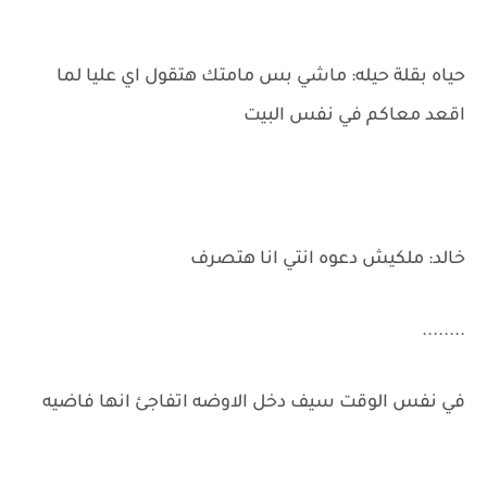
حياه بقلة حيله: ماشي بس مامتك هتقول اي عليا لما
اقعد معاكم في نفس البيت
خالد: ملكيش دعوه انتي انا هتصرف
........
في نفس الوقت سيف دخل الاوضه اتفاجئ انها فاضيه