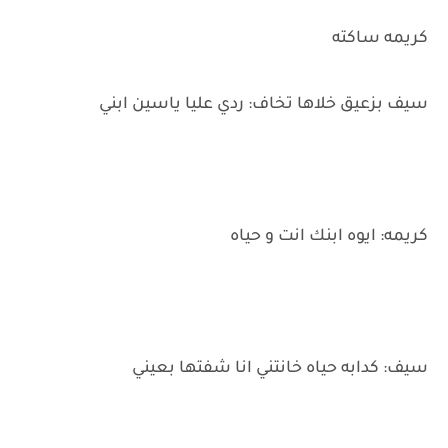
كريمه ساكته
سيف بزعيق خلاها تخاف: ردي عليا ياسين ابني
كريمه: ايوه ابنك انت و حياه
سيف: كدابه حياه خانتني انا شفتها بعيني