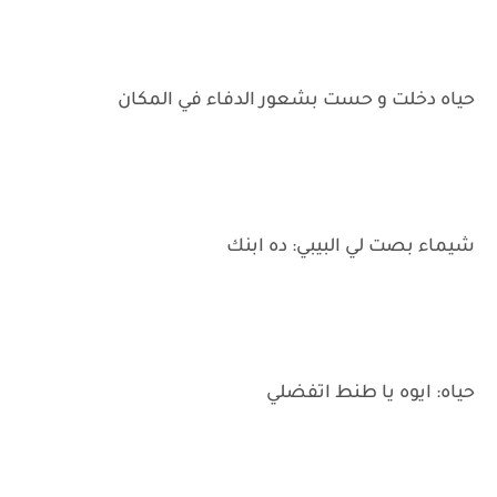
حياه دخلت و حست بشعور الدفاء في المكان
شيماء بصت لي البيبي: ده ابنك
حياه: ايوه يا طنط اتفضلي