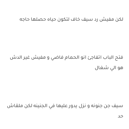
لكن مفيش رد سيف خاف لتكون حياه حصلها حاجه
فتح الباب اتفاجئ انو الحمام فاضي و مفيش غير الدش
هو الي شغال
سيف جن جنونه و نزل يدور عليها في الجنينه لكن ملقاش
حد