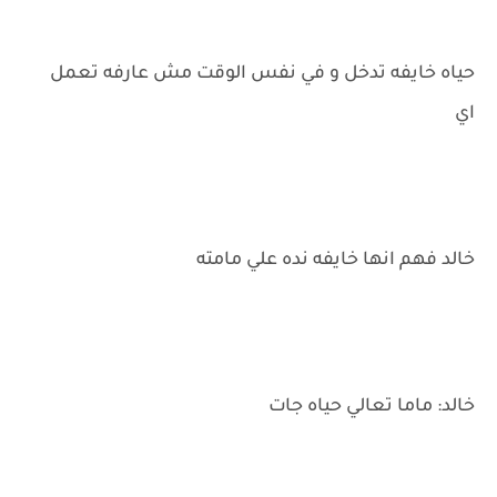
حياه خايفه تدخل و في نفس الوقت مش عارفه تعمل
اي
خالد فهم انها خايفه نده علي مامته
خالد: ماما تعالي حياه جات