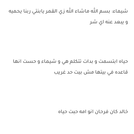
شيماء: بسم الله ماشاء الله زي القمر يابنتي ربنا يحميه
و يبعد عنه اي شر
حياه ابتسمت و بدات تتكلم هي و شيماء و حست انها
قاعده في بيتها مش بيت حد غريب
خالد كان فرحان انو امه حبت حياه