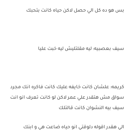
بس هو ده كل الي حصل لاكن حياه كانت بتحبك
سيف بعصبيه: ليه مقلتليش ليه خبت عليا
كريمه: علشان كانت خايفه عليك كانت فاكره انك مجرد
سواق مش هتقدر علي عمر لاكن لو كانت تعرف انو انت
سيف بيه النشوان كانت قالتلك
الي هقدر اقوله دلوقتي انو حياه ضاعت هي و ابنك