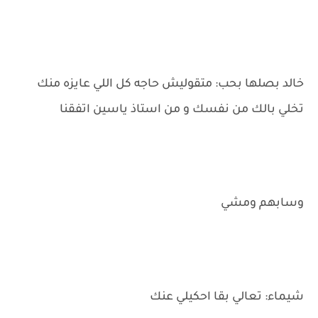
خالد بصلها بحب: متقوليش حاجه كل اللي عايزه منك
تخلي بالك من نفسك و من استاذ ياسين اتفقنا
وسابهم ومشي
شيماء: تعالي بقا احكيلي عنك