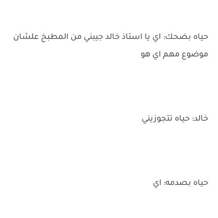
حياه بضحك: اي يا استاذ خالد جيبني من المطبخ علشان
موضوع مهم اي هو
خالد: حياه تتجوزيني
حياه بصدمه: اي