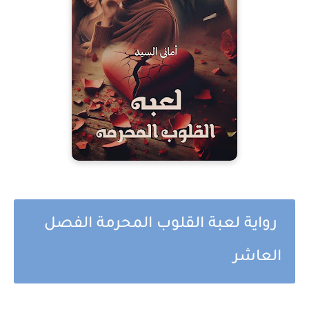
رواية لعبة القلوب المحرمة الفصل
العاشر