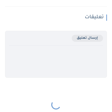
تعليقات
إرسال تعليق