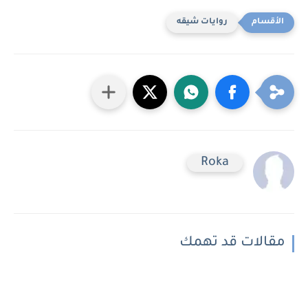
روايات شيقه
Roka
مقالات قد تهمك