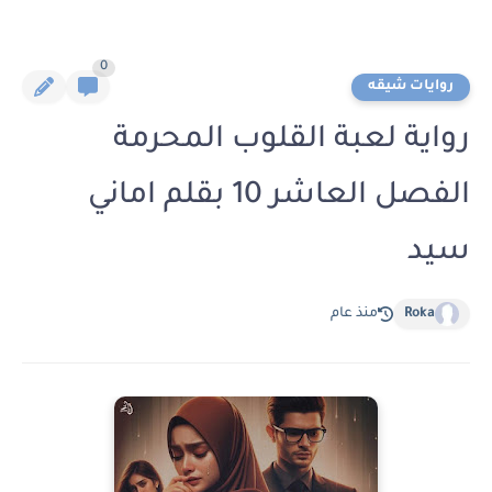
0
روايات شيقه
رواية لعبة القلوب المحرمة
الفصل العاشر 10 بقلم اماني
سيد
Roka
منذ عام