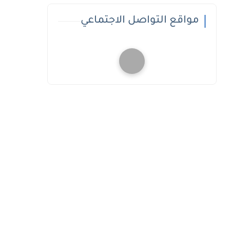
مواقع التواصل الاجتماعي