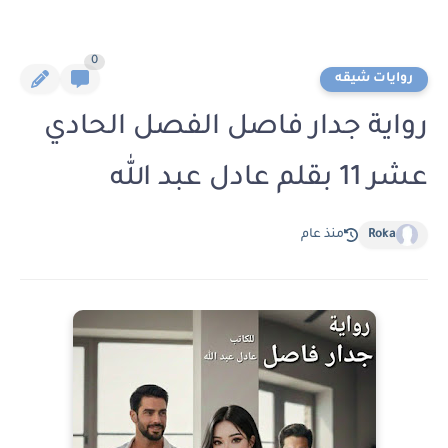
0
روايات شيقه
رواية جدار فاصل الفصل الحادي
عشر 11 بقلم عادل عبد الله
Roka
منذ عام