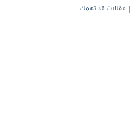
مقالات قد تهمك