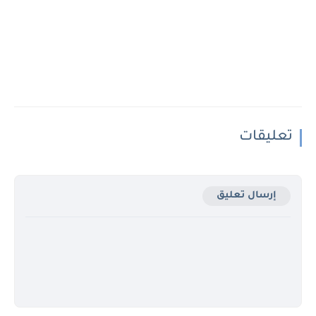
تعليقات
إرسال تعليق