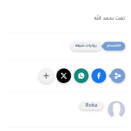
تمت بحمد الله
روايات شيقه
Roka