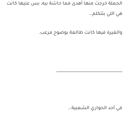
الجملة خرجت منها أهدى مما حاسّة بيه، بس عنيها كانت
هي اللي بتتكلم…
والغيرة فيها كانت طالعة بوضوح مرعب.
_________________________________
في أحد الحواري الشعبية…