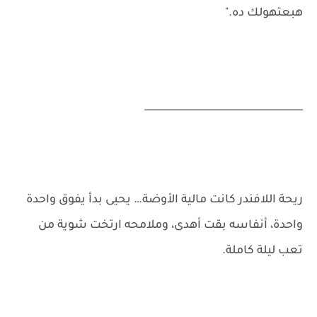
هبعتهولك ده."
________________________________
ريحة اللافندر كانت مالية الأوضة… يحيى بدأ يفوق واحدة
واحدة، أنفاسه بقت أهدى، وملامحه ارتخت شوية من
تعب ليلة كاملة.