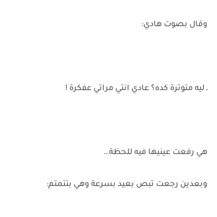
وقال بصوت هادي:
ـ ليه متوترة كده؟ عادي انتي مراتي عفكرة !
هي رفعت عينيها فيه للحظة…
وبعدين رجعت تبص بعيد بسرعة وهي بتتمتم: