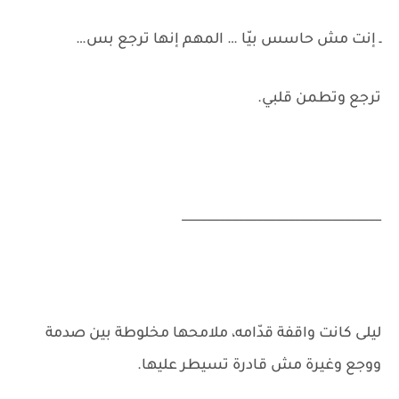
ـ إنت مش حاسس بيّا … المهم إنها ترجع بس…
ترجع وتطمن قلبي.
________________________________
ليلى كانت واقفة قدّامه، ملامحها مخلوطة بين صدمة
ووجع وغيرة مش قادرة تسيطر عليها.