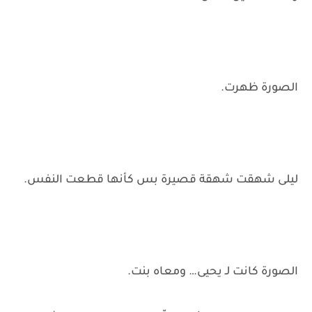
الصورة ظهرت.
ليلى شهقت شهقة قصيرة بس كأنها قطعت النفس.
الصورة كانت لـ يحيى… ومعاه بنت.