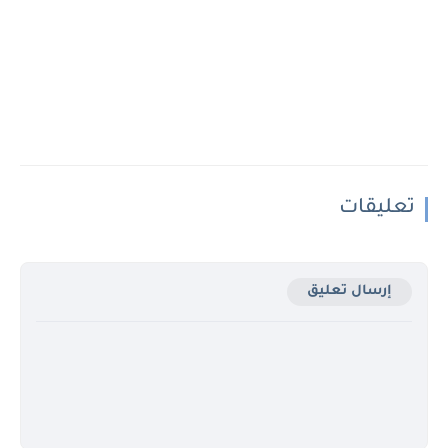
تعليقات
إرسال تعليق