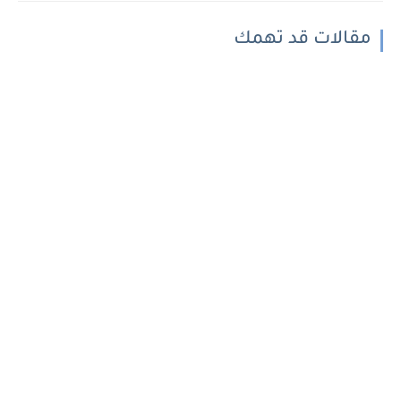
مقالات قد تهمك