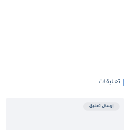
تعليقات
إرسال تعليق