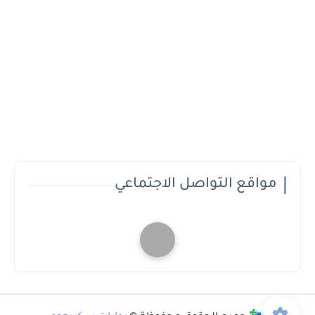
مواقع التواصل الاجتماعي