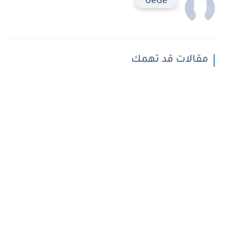
GeGe
مقالات قد تهمك