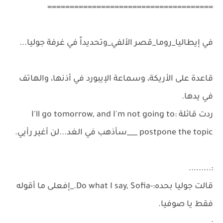
=====================================
في إيطاليا_روما_قصر الألفي_وتحديداً في غرفة جوليا...
قاعدة على الأريكة، وسماعة الإيبورد في أذنها، والهاتف
في يدها.
ردت قائلة :I'll go tomorrow, and I'm not going to
postpone the topic ___سأذهب في الغد...لن أغير رأيي.
:.........
قالت جوليا بحده:-Do what I say, Sofia._إفعلى ما أقوله
فقط يا صوفيا.
:.....